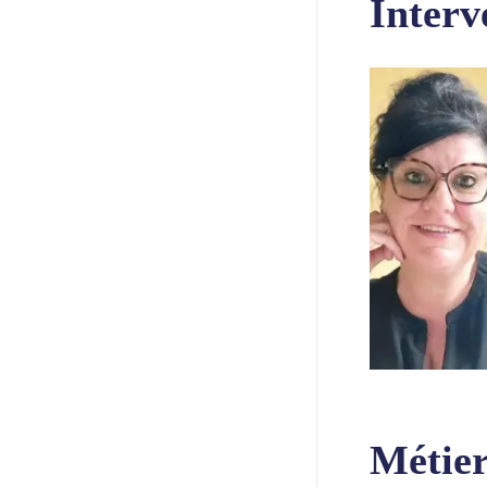
Interv
Métier