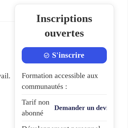
Inscriptions
ouvertes
S'inscrire
Formation accessible aux
ail.
communautés :
Tarif non
Demander un devis
abonné