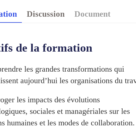
ation
Discussion
Document
ifs de la formation
endre les grandes transformations qui
issent aujourd’hui les organisations du trav
oger les impacts des évolutions
ogiques, sociales et managériales sur les
ns humaines et les modes de collaboration.