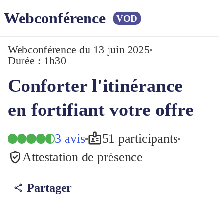
Webconférence
VOD
Webconférence
du 13 juin 2025
Durée : 1h30
Conforter l'itinérance
en fortifiant votre offre
3 avis
51 participants
Attestation de présence
Partager