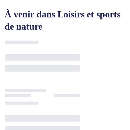
À venir dans Loisirs et sports
de nature