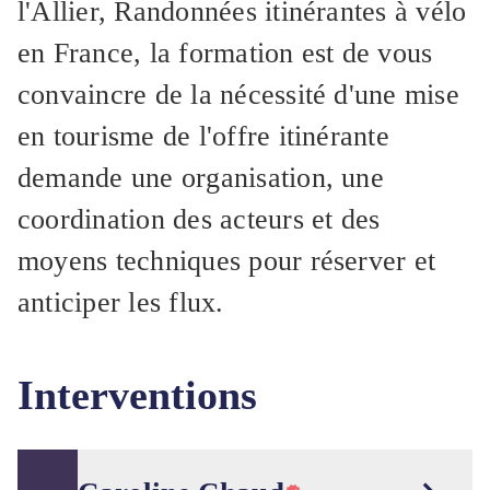
l'Allier, Randonnées itinérantes à vélo
en France, la formation est de vous
convaincre de la nécessité d'une mise
en tourisme de l'offre itinérante
demande une organisation, une
coordination des acteurs et des
moyens techniques pour réserver et
anticiper les flux.
Interventions