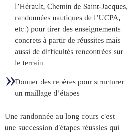
l’Hérault, Chemin de Saint-Jacques,
randonnées nautiques de l’UCPA,
etc.) pour tirer des enseignements
concrets à partir de réussites mais
aussi de difficultés rencontrées sur
le terrain
Donner des repères pour structurer
un maillage d’étapes
Une randonnée au long cours c'est
une succession d'étapes réussies qui