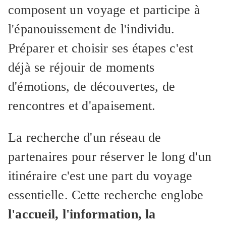
composent un voyage et participe à
l'épanouissement de l'individu.
Préparer et choisir ses étapes c'est
déjà se réjouir de moments
d'émotions, de découvertes, de
rencontres et d'apaisement.
La recherche d'un réseau de
partenaires pour réserver le long d'un
itinéraire c'est une part du voyage
essentielle. Cette recherche englobe
l'accueil, l'information, la