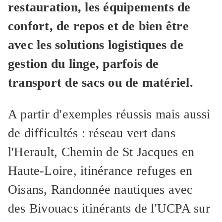
restauration, les équipements de
confort, de repos et de bien être
avec les solutions logistiques de
gestion du linge, parfois de
transport de sacs ou de matériel.
A partir d'exemples réussis mais aussi
de difficultés : réseau vert dans
l'Herault, Chemin de St Jacques en
Haute-Loire, itinérance refuges en
Oisans, Randonnée nautiques avec
des Bivouacs itinérants de l'UCPA sur