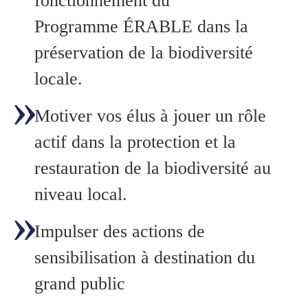
fonctionnement du
Programme ÉRABLE dans la
préservation de la biodiversité
locale.
Motiver vos élus à jouer un rôle
actif dans la protection et la
restauration de la biodiversité au
niveau local.
Impulser des actions de
sensibilisation à destination du
grand public