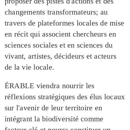
proposer des pistes d'actions et des
changements transformateurs; au
travers de plateformes locales de mise
en récit qui associent chercheurs en
sciences sociales et en sciences du
vivant, artistes, décideurs et acteurs
de la vie locale.
ÉRABLE viendra nourrir les
réflexions stratégiques des élus locaux
sur l'avenir de leur territoire en
intégrant la biodiversité comme
facteur clé et pourra constituer un