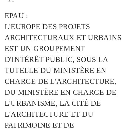
EPAU :
L'EUROPE DES PROJETS
ARCHITECTURAUX ET URBAINS
EST UN GROUPEMENT
D'INTÉRÊT PUBLIC, SOUS LA
TUTELLE DU MINISTÈRE EN
CHARGE DE L'ARCHITECTURE,
DU MINISTÈRE EN CHARGE DE
L'URBANISME, LA CITÉ DE
L'ARCHITECTURE ET DU
PATRIMOINE ET DE