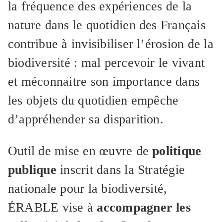
la fréquence des expériences de la
nature dans le quotidien des Français
contribue à invisibiliser l’érosion de la
biodiversité : mal percevoir le vivant
et méconnaitre son importance dans
les objets du quotidien empêche
d’appréhender sa disparition.
Outil de mise en œuvre de
politique
publique
inscrit dans la Stratégie
nationale pour la biodiversité,
ÉRABLE vise à
accompagner les