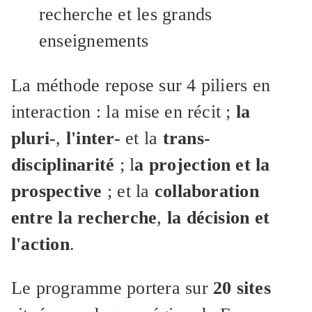
recherche et les grands
enseignements
La méthode repose sur 4 piliers en
interaction : la mise en récit ;
la
pluri-
,
l'inter-
et la
trans-
disciplinarité
; l
a projection et la
prospective
; et la
collaboration
entre la recherche
,
la décision et
l'action
.
Le programme portera sur
20 sites