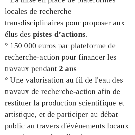
locales de recherche
transdisciplinaires pour proposer aux
élus des
pistes d’actions
.
° 150 000 euros par plateforme de
recherche-action pour financer les
travaux pendant
2 ans
° Une valorisation au fil de l'eau des
travaux de recherche-action afin de
restituer la production scientifique et
artistique, et de participer au débat
public au travers d'événements locaux