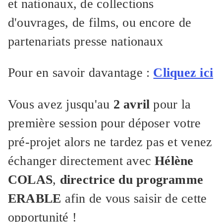
et nationaux, de collections
d'ouvrages, de films, ou encore de
partenariats presse nationaux
Pour en savoir davantage :
Cliquez ici
Vous avez jusqu'au
2 avril
pour la
première session pour déposer votre
pré-projet alors ne tardez pas et venez
échanger directement avec
Hélène
COLAS
,
directrice du programme
ERABLE
afin de vous saisir de cette
opportunité !