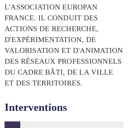
L'ASSOCIATION EUROPAN
FRANCE. IL CONDUIT DES
ACTIONS DE RECHERCHE,
D'EXPÉRIMENTATION, DE
VALORISATION ET D'ANIMATION
DES RÉSEAUX PROFESSIONNELS
DU CADRE BÂTI, DE LA VILLE
ET DES TERRITOIRES.
Interventions