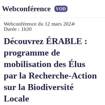
Webconférence
VOD
Webconférence
du 12 mars 2024
Durée : 1h30
Découvrez ÉRABLE :
programme de
mobilisation des Élus
par la Recherche-Action
sur la Biodiversité
Locale