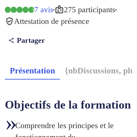
7 avis
275 participants
Attestation de présence
Partager
Présentation
{nbDiscussions, plu
Objectifs de la formation
Comprendre les principes et le