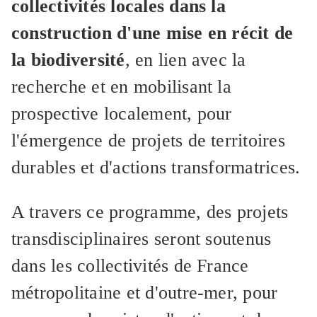
collectivités locales dans la
construction d'une mise en récit de
la biodiversité
, en lien avec la
recherche et en mobilisant la
prospective localement, pour
l'émergence de projets de territoires
durables et d'actions transformatrices.
A travers ce programme, des projets
transdisciplinaires seront soutenus
dans les collectivités de France
métropolitaine et d'outre-mer, pour