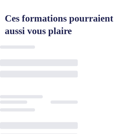
Ces formations pourraient
aussi vous plaire