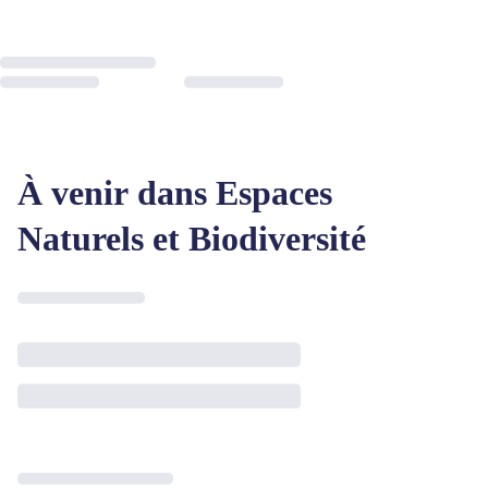
À venir dans Espaces
Naturels et Biodiversité