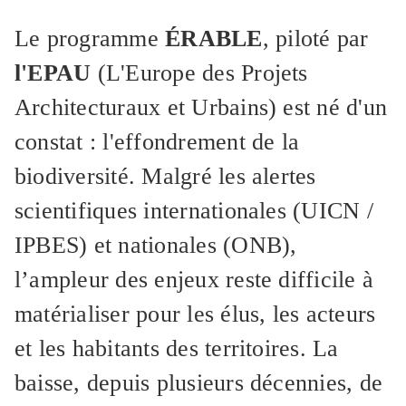
Le programme
ÉRABLE
, piloté par
l'EPAU
(L'Europe des Projets
Architecturaux et Urbains) est né d'un
constat : l'effondrement de la
biodiversité. Malgré les alertes
scientifiques internationales (UICN /
IPBES) et nationales (ONB),
l’ampleur des enjeux reste difficile à
matérialiser pour les élus, les acteurs
et les habitants des territoires. La
baisse, depuis plusieurs décennies, de