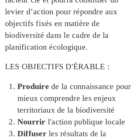
levier d’action pour répondre aux
objectifs fixés en matière de
biodiversité dans le cadre de la
planification écologique.
LES OBJECTIFS D'ÉRABLE :
Produire
de la connaissance pour
mieux comprendre les enjeux
territoriaux de la biodiversité
Nourrir
l'action publique locale
Diffuser
les résultats de la