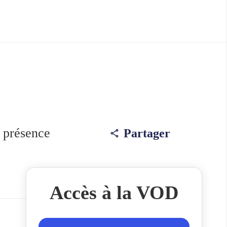
e présence
Partager
Accès à la VOD