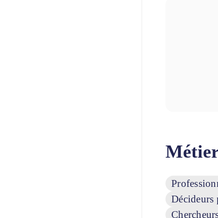
Métier
Décideurs 