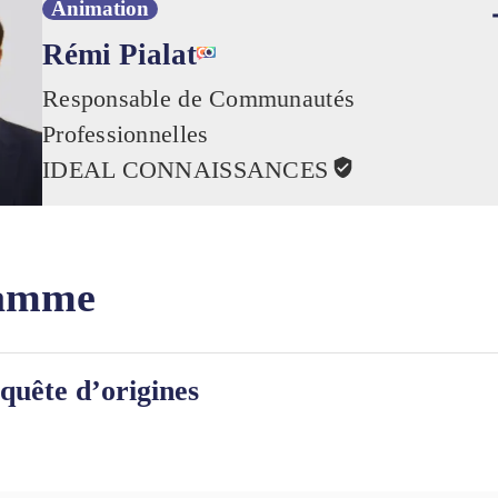
Animation
Rémi Pialat
Responsable de Communautés
Professionnelles
IDEAL CONNAISSANCES
amme
quête d’origines