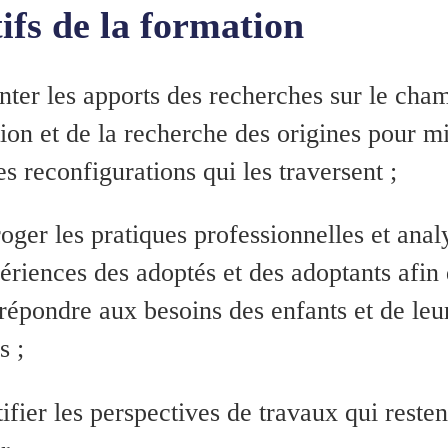
ifs de la formation
nter les apports des recherches sur le cha
ion et de la recherche des origines pour m
les reconfigurations qui les traversent ;
roger les pratiques professionnelles et anal
ériences des adoptés et des adoptants afin
répondre aux besoins des enfants et de leu
s ;
ifier les perspectives de travaux qui resten