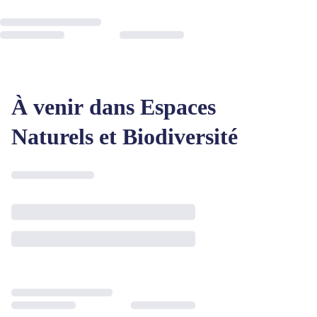
À venir dans Espaces
Naturels et Biodiversité