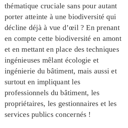
thématique cruciale sans pour autant
porter atteinte à une biodiversité qui
décline déjà à vue d’œil ? En prenant
en compte cette biodiversité en amont
et en mettant en place des techniques
ingénieuses mêlant écologie et
ingénierie du bâtiment, mais aussi et
surtout en impliquant les
professionnels du bâtiment, les
propriétaires, les gestionnaires et les
services publics concernés !