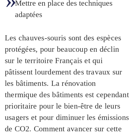
Mettre en place des techniques
adaptées
Les chauves-souris sont des espèces
protégées, pour beaucoup en déclin
sur le territoire Français et qui
pâtissent lourdement des travaux sur
les bâtiments. La rénovation
thermique des bâtiments est cependant
prioritaire pour le bien-être de leurs
usagers et pour diminuer les émissions
de CO2. Comment avancer sur cette