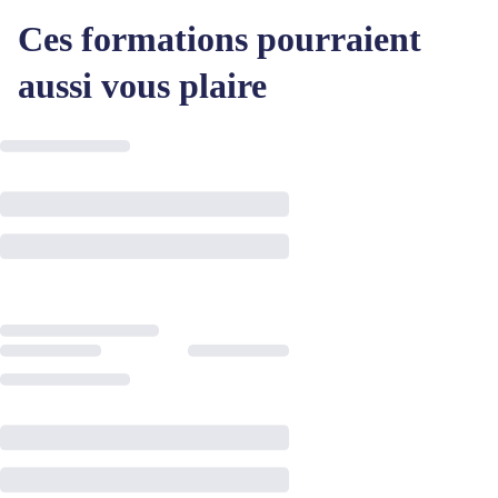
Ces formations pourraient
aussi vous plaire