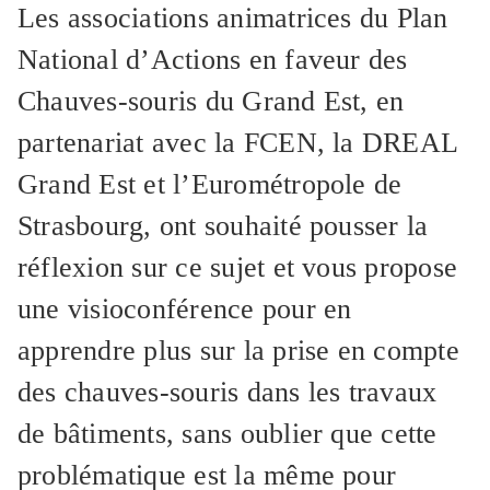
Les associations animatrices du Plan
National d’Actions en faveur des
Chauves-souris du Grand Est, en
partenariat avec la FCEN, la DREAL
Grand Est et l’Eurométropole de
Strasbourg, ont souhaité pousser la
réflexion sur ce sujet et vous propose
une visioconférence pour en
apprendre plus sur la prise en compte
des chauves-souris dans les travaux
de bâtiments, sans oublier que cette
problématique est la même pour