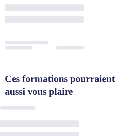
Ces formations pourraient
aussi vous plaire