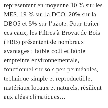
représentent en moyenne 10 % sur les
MES, 19 % sur la DCO, 20% sur la
DBO5 et 5% sur l’azote. Pour traiter
ces eaux, les Filtres à Broyat de Bois
(FBB) présentent de nombreux
avantages : faible coût et faible
empreinte environnementale,
fonctionnel sur sols peu perméables,
technique simple et reproductible,
matériaux locaux et naturels, résilient
aux aléas climatiques…