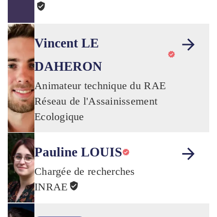
Vincent LE
DAHERON
Animateur technique du RAE
Réseau de l'Assainissement
Ecologique
Pauline LOUIS
Chargée de recherches
INRAE