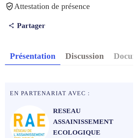
Attestation de présence
Partager
Présentation
Discussion
Docume
EN PARTENARIAT AVEC :
RESEAU
ASSAINISSEMENT
ECOLOGIQUE