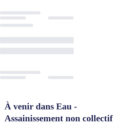
À venir dans Eau -
Assainissement non collectif