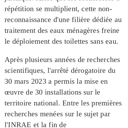
répétition se multiplient, cette non-
reconnaissance d'une filière dédiée au
traitement des eaux ménagères freine
le déploiement des toilettes sans eau.
Après plusieurs années de recherches
scientifiques, l'arrêté dérogatoire du
30 mars 2023 a permis la mise en
œuvre de 30 installations sur le
territoire national. Entre les premières
recherches menées sur le sujet par
l'INRAE et la fin de