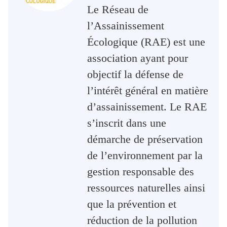
Le Réseau de
l’Assainissement
Écologique (RAE) est une
association ayant pour
objectif la défense de
l’intérêt général en matière
d’assainissement. Le RAE
s’inscrit dans une
démarche de préservation
de l’environnement par la
gestion responsable des
ressources naturelles ainsi
que la prévention et
réduction de la pollution