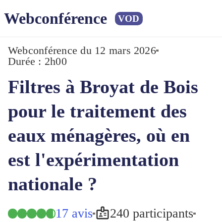
Webconférence
VOD
Webconférence
du 12 mars 2026
Durée : 2h00
Filtres à Broyat de Bois
pour le traitement des
eaux ménagères, où en
est l'expérimentation
nationale ?
17 avis
240 participants