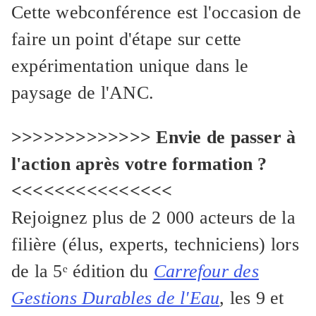
Cette webconférence est l'occasion de
faire un point d'étape sur cette
expérimentation unique dans le
paysage de l'ANC.
>>>>>>>>>>>>> Envie de passer à
l'action après votre formation ?
<<<<<<<<<<<<<<<
Rejoignez plus de 2 000 acteurs de la
filière (élus, experts, techniciens) lors
de la 5ᵉ édition du
Carrefour des
Gestions Durables de l'Eau
, les 9 et