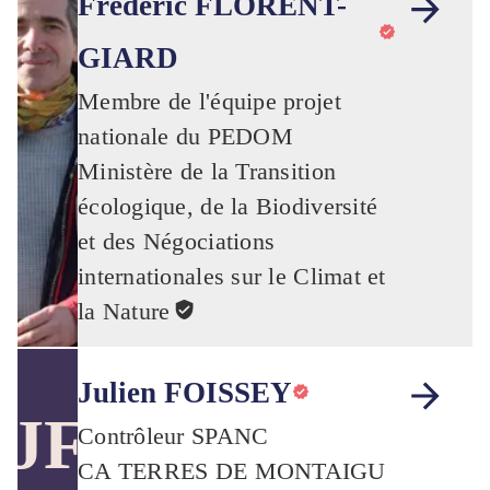
Frédéric FLORENT-
GIARD
Membre de l'équipe projet
nationale du PEDOM
Ministère de la Transition
écologique, de la Biodiversité
et des Négociations
internationales sur le Climat et
la Nature
Julien FOISSEY
JF
Contrôleur SPANC
CA TERRES DE MONTAIGU