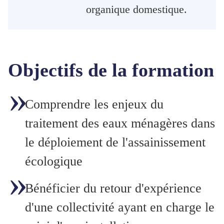
organique domestique.
Objectifs de la formation
Comprendre les enjeux du
traitement des eaux ménagères dans
le déploiement de l'assainissement
écologique
Bénéficier du retour d'expérience
d'une collectivité ayant en charge le