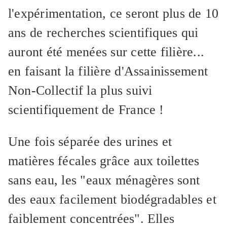
l'expérimentation, ce seront plus de 10
ans de recherches scientifiques qui
auront été menées sur cette filière...
en faisant la filière d'Assainissement
Non-Collectif la plus suivi
scientifiquement de France !
Une fois séparée des urines et
matières fécales grâce aux toilettes
sans eau, les "eaux ménagères sont
des eaux facilement biodégradables et
faiblement concentrées". Elles