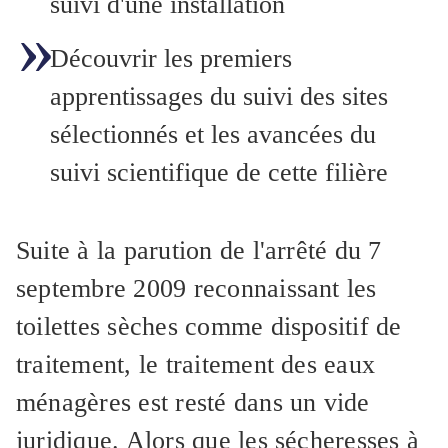
suivi d'une installation
Découvrir les premiers
apprentissages du suivi des sites
sélectionnés et les avancées du
suivi scientifique de cette filière
Suite à la parution de l'arrêté du 7
septembre 2009 reconnaissant les
toilettes sèches comme dispositif de
traitement, le traitement des eaux
ménagères est resté dans un vide
juridique. Alors que les sécheresses à