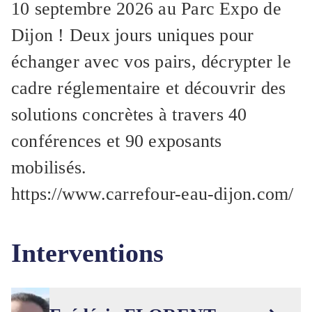
10 septembre 2026 au Parc Expo de
Dijon ! Deux jours uniques pour
échanger avec vos pairs, décrypter le
cadre réglementaire et découvrir des
solutions concrètes à travers 40
conférences et 90 exposants
mobilisés.
https://www.carrefour-eau-dijon.com/
Interventions