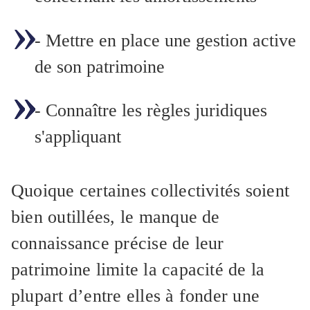
- Mettre en place une gestion active
de son patrimoine
- Connaître les règles juridiques
s'appliquant
Quoique certaines collectivités soient
bien outillées, le manque de
connaissance précise de leur
patrimoine limite la capacité de la
plupart d’entre elles à fonder une