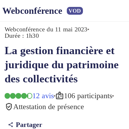
Webconférence
VOD
Webconférence
du 11 mai 2023
Durée : 1h30
La gestion financière et
juridique du patrimoine
des collectivités
12 avis
106 participants
Attestation de présence
Partager