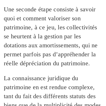
Une seconde étape consiste à savoir
quoi et comment valoriser son
patrimoine, à ce jeu, les collectivités
se heurtent à la gestion par les
dotations aux amortissements, qui ne
permet parfois pas d’appréhender la
réelle dépréciation du patrimoine.
La connaissance juridique du
patrimoine en est rendue complexe,
tant du fait des différents statuts des
biens que de la multiplicité des modes