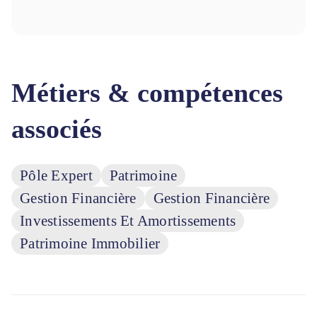
Métiers & compétences
associés
Pôle Expert
Patrimoine
Gestion Financière
Gestion Financière
Investissements Et Amortissements
Patrimoine Immobilier