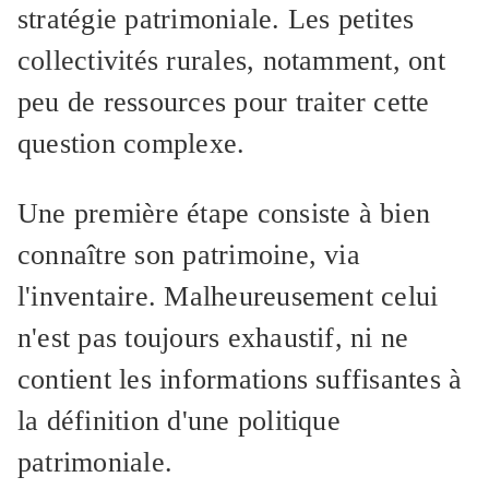
stratégie patrimoniale. Les petites
collectivités rurales, notamment, ont
peu de ressources pour traiter cette
question complexe.
Une première étape consiste à bien
connaître son patrimoine, via
l'inventaire. Malheureusement celui
n'est pas toujours exhaustif, ni ne
contient les informations suffisantes à
la définition d'une politique
patrimoniale.