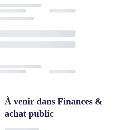
À venir dans Finances &
achat public