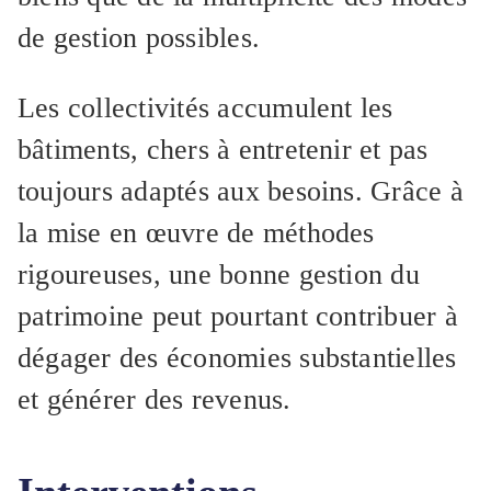
de gestion possibles.
Les collectivités accumulent les
bâtiments, chers à entretenir et pas
toujours adaptés aux besoins. Grâce à
la mise en œuvre de méthodes
rigoureuses, une bonne gestion du
patrimoine peut pourtant contribuer à
dégager des économies substantielles
et générer des revenus.