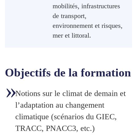
mobilités, infrastructures
de transport,
environnement et risques,
mer et littoral.
Objectifs de la formation
Notions sur le climat de demain et
l’adaptation au changement
climatique (scénarios du GIEC,
TRACC, PNACC3, etc.)