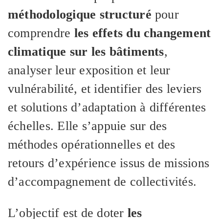
méthodologique structuré
pour
comprendre
les effets du changement
climatique sur les bâtiments
,
analyser leur exposition et leur
vulnérabilité, et identifier des leviers
et solutions d’adaptation à différentes
échelles. Elle s’appuie sur des
méthodes opérationnelles et des
retours d’expérience issus de missions
d’accompagnement de collectivités.
L’objectif est de doter
les