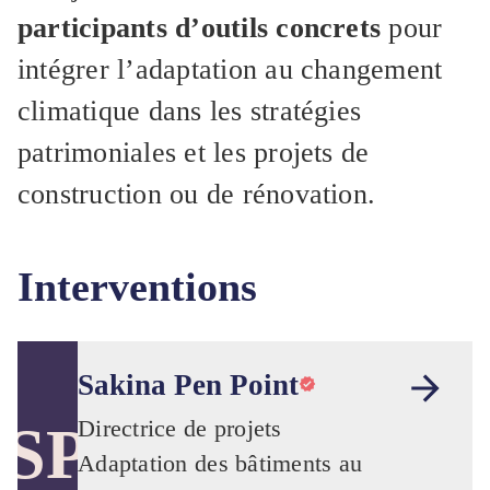
participants d’outils concrets
pour
intégrer l’adaptation au changement
climatique dans les stratégies
patrimoniales et les projets de
construction ou de rénovation.
Interventions
Sakina Pen Point
Directrice de projets
SP
Adaptation des bâtiments au