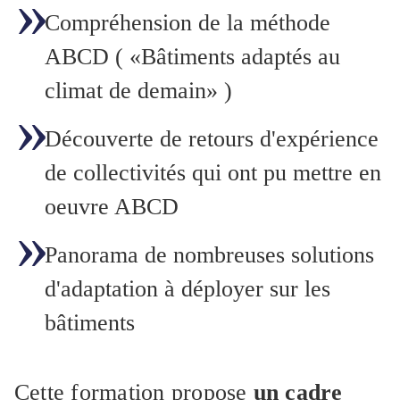
Compréhension de la méthode
ABCD ( «Bâtiments adaptés au
climat de demain» )
Découverte de retours d'expérience
de collectivités qui ont pu mettre en
oeuvre ABCD
Panorama de nombreuses solutions
d'adaptation à déployer sur les
bâtiments
Cette formation propose
un cadre