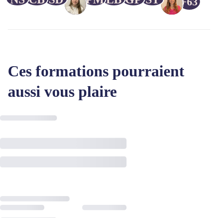
+63
Ces formations pourraient
aussi vous plaire