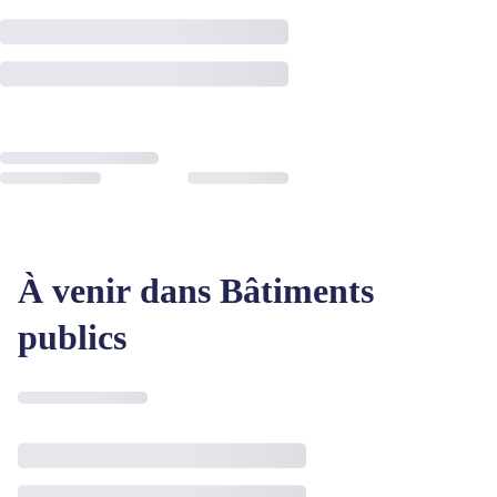
À venir dans Bâtiments
publics