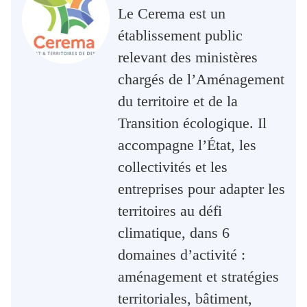
Le Cerema est un
établissement public
relevant des ministères
chargés de l’Aménagement
du territoire et de la
Transition écologique. Il
accompagne l’État, les
collectivités et les
entreprises pour adapter les
territoires au défi
climatique, dans 6
domaines d’activité :
aménagement et stratégies
territoriales, bâtiment,