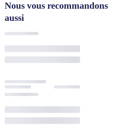
Nous vous recommandons
aussi