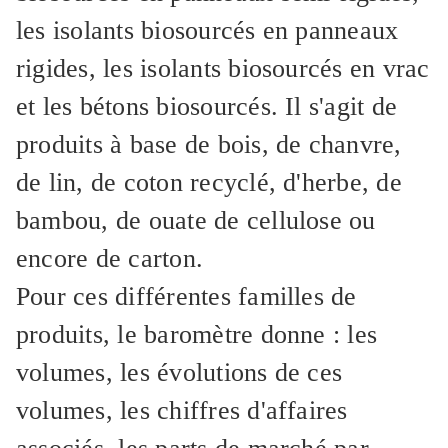
les isolants biosourcés en panneaux
rigides, les isolants biosourcés en vrac
et les bétons biosourcés. Il s'agit de
produits à base de bois, de chanvre,
de lin, de coton recyclé, d'herbe, de
bambou, de ouate de cellulose ou
encore de carton.
Pour ces différentes familles de
produits, le baromètre donne : les
volumes, les évolutions de ces
volumes, les chiffres d'affaires