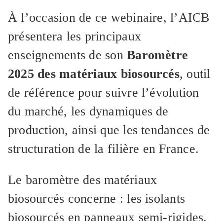
À l’occasion de ce webinaire, l’AICB
présentera les principaux
enseignements de son
Baromètre
2025 des matériaux biosourcés
, outil
de référence pour suivre l’évolution
du marché, les dynamiques de
production, ainsi que les tendances de
structuration de la filière en France.
Le baromètre des matériaux
biosourcés concerne : les isolants
biosourcés en panneaux semi-rigides,