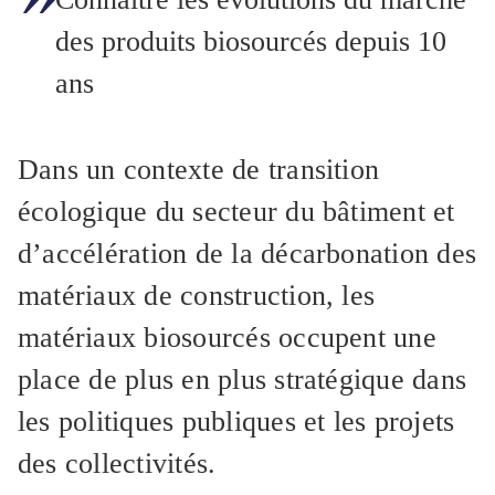
des produits biosourcés depuis 10
ans
Dans un contexte de transition
écologique du secteur du bâtiment et
d’accélération de la décarbonation des
matériaux de construction, les
matériaux biosourcés occupent une
place de plus en plus stratégique dans
les politiques publiques et les projets
des collectivités.