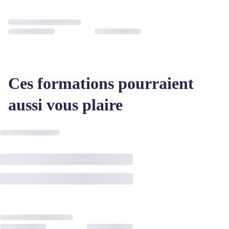
Ces formations pourraient
aussi vous plaire