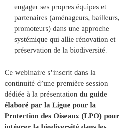
engager ses propres équipes et
partenaires (aménageurs, bailleurs,
promoteurs) dans une approche
systémique qui allie rénovation et
préservation de la biodiversité.
Ce webinaire s’inscrit dans la
continuité d’une première session
dédiée à la présentation
du guide
élaboré par la Ligue pour la
Protection des Oiseaux (LPO) pour
intégrer la biodiversité dans les