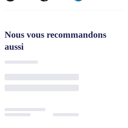
Nous vous recommandons
aussi