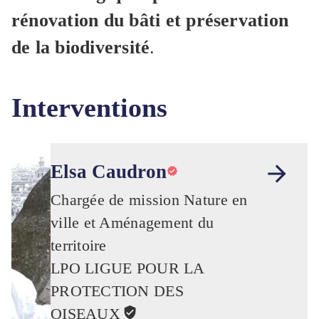
rénovation du bâti et préservation
de la biodiversité
.
Interventions
Elsa Caudron
Chargée de mission Nature en
ville et Aménagement du
territoire
LPO LIGUE POUR LA
PROTECTION DES
OISEAUX