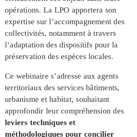
opérations. La LPO apportera son
expertise sur l’accompagnement des
collectivités, notamment à travers
l’adaptation des dispositifs pour la
préservation des espèces locales.
Ce webinaire s’adresse aux agents
territoriaux des services bâtiments,
urbanisme et habitat, souhaitant
approfondir leur compréhension des
leviers techniques et
méthodologiques pour concilier