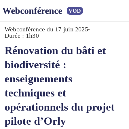
Webconférence
VOD
Webconférence
du 17 juin 2025
Durée : 1h30
Rénovation du bâti et
biodiversité :
enseignements
techniques et
opérationnels du projet
pilote d’Orly