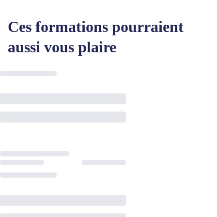
Ces formations pourraient
aussi vous plaire