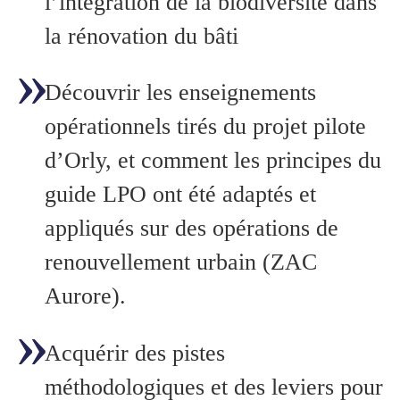
l’intégration de la biodiversité dans
la rénovation du bâti
Découvrir les enseignements
opérationnels tirés du projet pilote
d’Orly, et comment les principes du
guide LPO ont été adaptés et
appliqués sur des opérations de
renouvellement urbain (ZAC
Aurore).
Acquérir des pistes
méthodologiques et des leviers pour