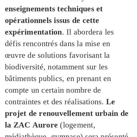
enseignements techniques et
opérationnels issus de cette
expérimentation
. Il abordera les
défis rencontrés dans la mise en
œuvre de solutions favorisant la
biodiversité, notamment sur les
bâtiments publics, en prenant en
compte un certain nombre de
contraintes et des réalisations.
Le
projet de renouvellement urbain de
la ZAC Aurore
(logement,
médiathèque, gymnase) sera présenté