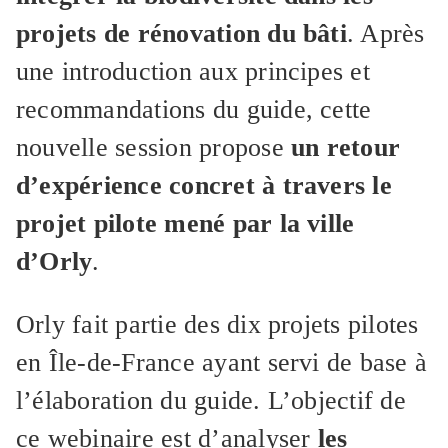
projets de rénovation du bâti
. Après
une introduction aux principes et
recommandations du guide, cette
nouvelle session propose
un retour
d’expérience concret à travers le
projet pilote mené par la ville
d’Orly
.
Orly fait partie des dix projets pilotes
en Île-de-France ayant servi de base à
l’élaboration du guide. L’objectif de
ce webinaire est d’analyser
les