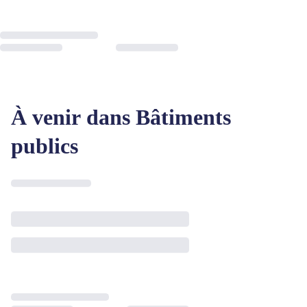
À venir dans Bâtiments
publics