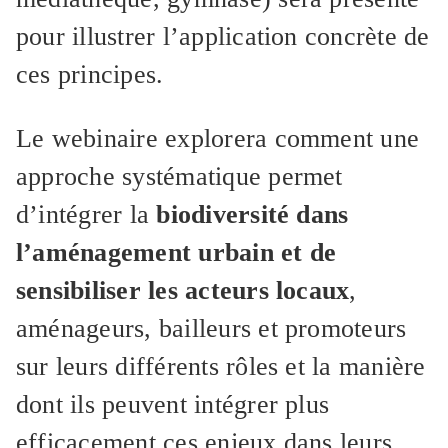
pour illustrer l’application concrète de
ces principes.
Le webinaire explorera comment une
approche systématique permet
d’intégrer la
biodiversité dans
l’aménagement urbain et de
sensibiliser les acteurs locaux
,
aménageurs, bailleurs et promoteurs
sur leurs différents rôles et la manière
dont ils peuvent intégrer plus
efficacement ces enjeux dans leurs