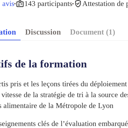
 avis
143 participants
Attestation de
ation
Discussion
Document (1)
ifs de la formation
tis pris et les leçons tirées du déploiement
vitesse de la stratégie de tri à la source de
s alimentaire de la Métropole de Lyon
seignements clés de l’évaluation embarqu