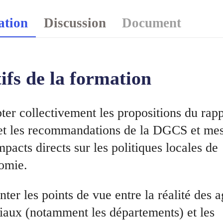
ation
Discussion
Document
ifs de la formation
ter collectivement les propositions du rapp
t les recommandations de la DGCS et mes
mpacts directs sur les politiques locales de
nomie.
ter les points de vue entre la réalité des a
riaux (notamment les départements) et les