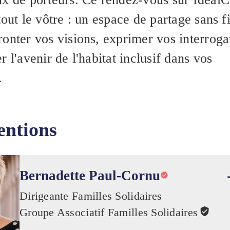
tout le vôtre : un espace de partage sans fi
ronter vos visions, exprimer vos interroga
r l'avenir de l'habitat inclusif dans vos
.
entions
Bernadette Paul-Cornu
Dirigeante Familles Solidaires
Groupe Associatif Familles Solidaires