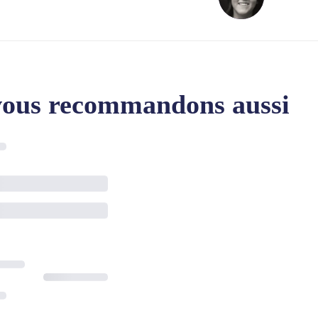
vous recommandons aussi