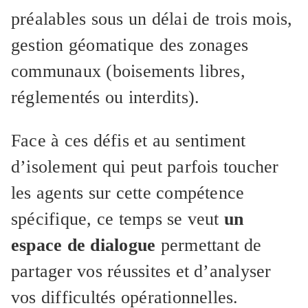
préalables sous un délai de trois mois,
gestion géomatique des zonages
communaux (boisements libres,
réglementés ou interdits).
Face à ces défis et au sentiment
d’isolement qui peut parfois toucher
les agents sur cette compétence
spécifique, ce temps se veut
un
espace de dialogue
permettant de
partager vos réussites et d’analyser
vos difficultés opérationnelles.