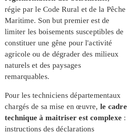
régie par le Code Rural et de la Pêche
Maritime. Son but premier est de
limiter les boisements susceptibles de
constituer une gêne pour l'activité
agricole ou de dégrader des milieux
naturels et des paysages
remarquables.
Pour les techniciens départementaux
chargés de sa mise en œuvre,
le cadre
technique à maitriser est complexe
:
instructions des déclarations