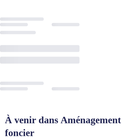
À venir dans Aménagement
foncier