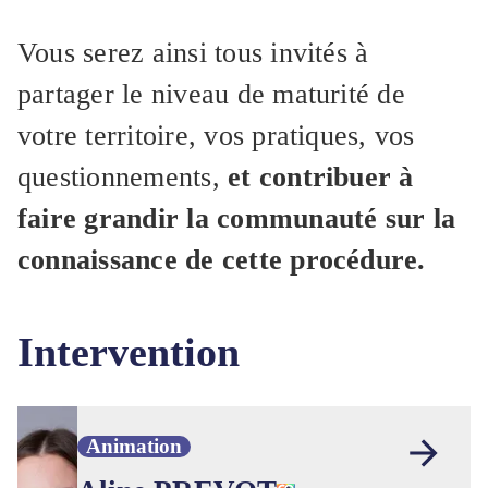
Vous serez ainsi tous invités à
partager le niveau de maturité de
votre territoire, vos pratiques, vos
questionnements,
et contribuer à
faire grandir la communauté sur la
connaissance de cette procédure.
Intervention
Animation