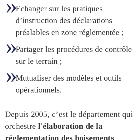
Echanger sur les pratiques
d’instruction des déclarations
préalables en zone réglementée ;
Partager les procédures de contrôle
sur le terrain ;
Mutualiser des modèles et outils
opérationnels.
Depuis 2005, c’est le département qui
orchestre
l'élaboration de la
réglementation des boisements
,