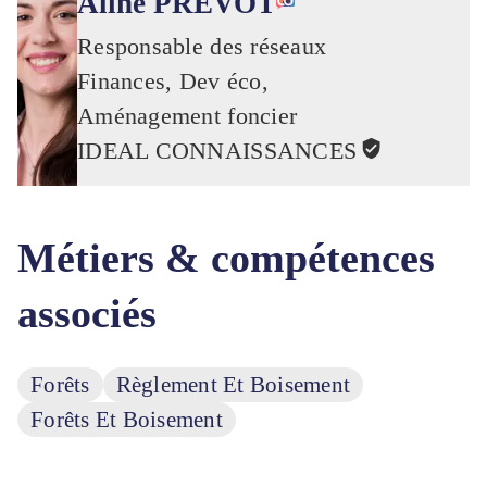
Aline PREVOT
Responsable des réseaux
Finances, Dev éco,
Aménagement foncier
IDEAL CONNAISSANCES
Métiers & compétences
associés
Forêts
Règlement Et Boisement
Forêts Et Boisement