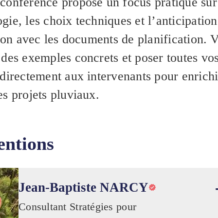
conférence propose un focus pratique sur
ie, les choix techniques et l’anticipation
tion avec les documents de planification. 
 des exemples concrets et poser toutes vo
 directement aux intervenants pour enrichi
s projets pluviaux.
entions
Jean-Baptiste NARCY
Consultant Stratégies pour